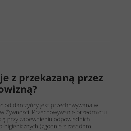
eje z przekazaną przez
rowizną?
ć od darczyńcy jest przechowywana w
 Żywności. Przechowywanie przedmiotu
ię przy zapewnieniu odpowiednich
-higienicznych (zgodnie z zasadami