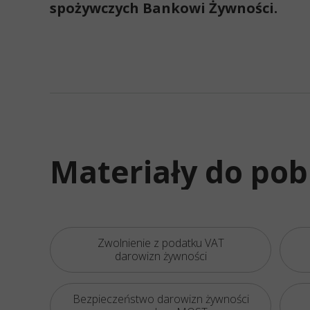
spożywczych Bankowi Żywności.
Materiały do pob
Zwolnienie z podatku VAT
darowizn żywności
Bezpieczeństwo darowizn żywności