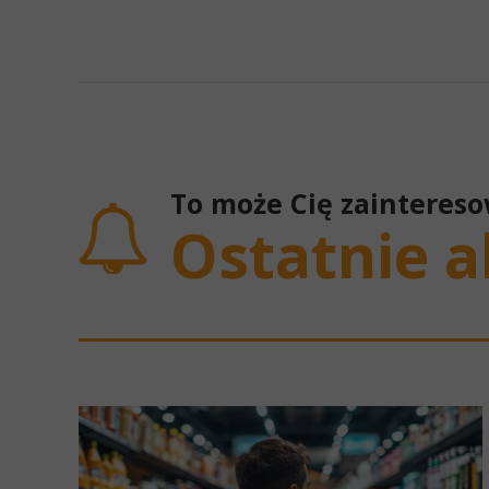
To może Cię zainteres
Ostatnie a