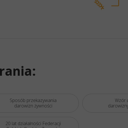
rania:
Sposób przekazywania
Wzór 
darowizn żywności
darowizny
20 lat działalności Federacji