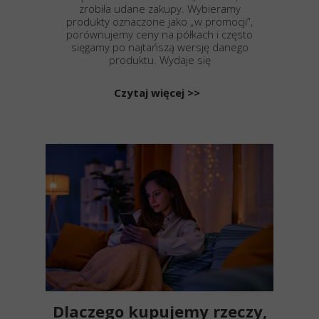
zrobiła udane zakupy. Wybieramy
produkty oznaczone jako „w promocji”,
porównujemy ceny na półkach i często
sięgamy po najtańszą wersję danego
produktu. Wydaje się
Czytaj więcej >>
Dlaczego kupujemy rzeczy,