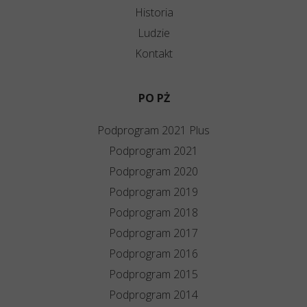
Historia
Ludzie
Kontakt
PO PŻ
Podprogram 2021 Plus
Podprogram 2021
Podprogram 2020
Podprogram 2019
Podprogram 2018
Podprogram 2017
Podprogram 2016
Podprogram 2015
Podprogram 2014