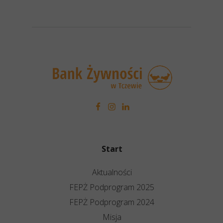
Start
Aktualności
FEPŻ Podprogram 2025
FEPŻ Podprogram 2024
Misja