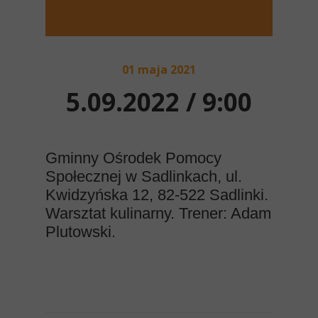
01 maja 2021
5.09.2022 / 9:00
Gminny Ośrodek Pomocy
Społecznej w Sadlinkach, ul.
Kwidzyńska 12, 82-522 Sadlinki.
Warsztat kulinarny. Trener: Adam
Plutowski.