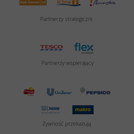
Partnerzy strategiczni
Partnerzy
wspierający
Żywność przekazują