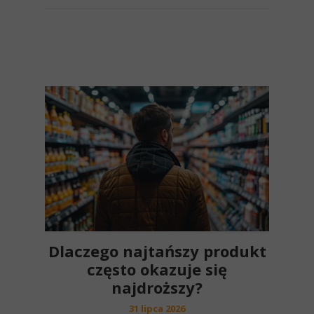
Dlaczego najtańszy produkt
często okazuje się
najdroższy?
31 lipca 2026