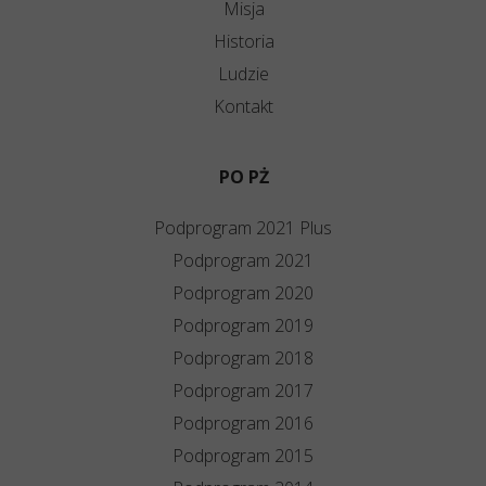
Misja
Historia
Ludzie
Kontakt
PO PŻ
Podprogram 2021 Plus
Podprogram 2021
Podprogram 2020
Podprogram 2019
Podprogram 2018
Podprogram 2017
Podprogram 2016
Podprogram 2015