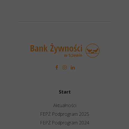
Start
Aktualności
FEPŻ Podprogram 2025
FEPŻ Podprogram 2024