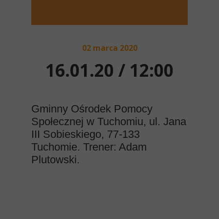
02 marca 2020
16.01.20 / 12:00
Gminny Ośrodek Pomocy
Społecznej w Tuchomiu, ul. Jana
III Sobieskiego, 77-133
Tuchomie
. Trener: Adam
Plutowski.