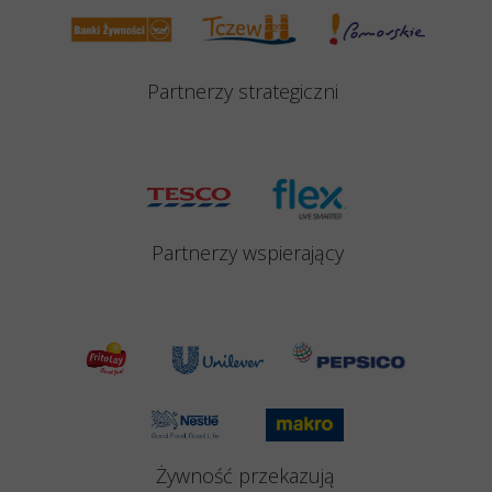
Partnerzy strategiczni
Partnerzy
wspierający
Żywność przekazują