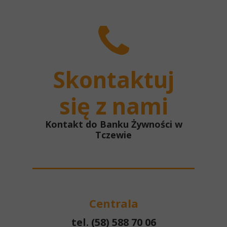
Skontaktuj
się z nami
Kontakt do Banku Żywności w
Tczewie
Centrala
tel. (58) 588 70 06