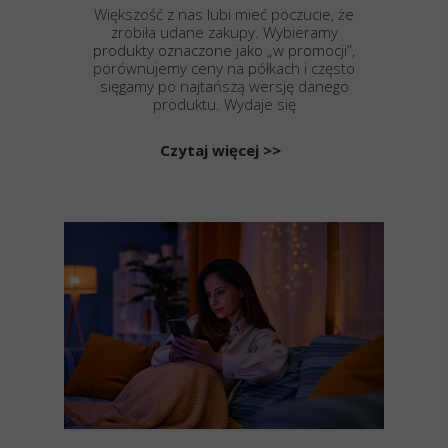
Większość z nas lubi mieć poczucie, że
zrobiła udane zakupy. Wybieramy
produkty oznaczone jako „w promocji”,
porównujemy ceny na półkach i często
sięgamy po najtańszą wersję danego
produktu. Wydaje się
Czytaj więcej >>