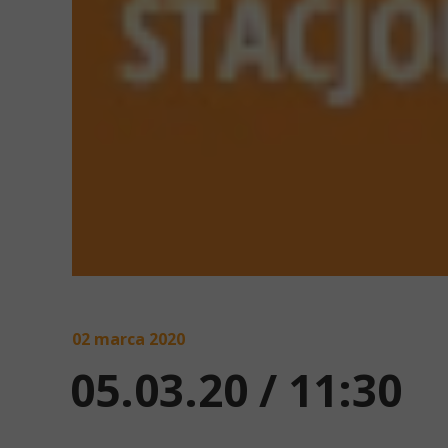
02 marca 2020
05.03.20 / 11:30