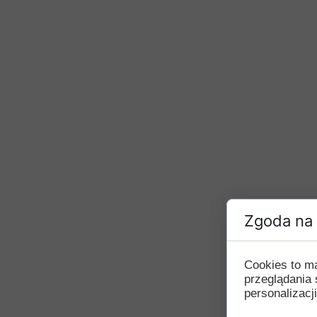
Zgoda na 
Cookies to m
przeglądania 
personalizacji