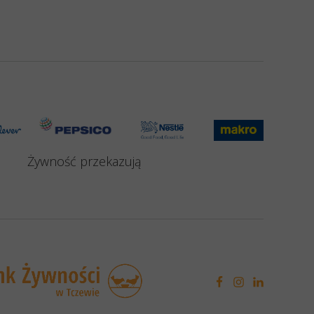
Żywność przekazują