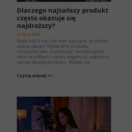
Dlaczego najtańszy produkt
często okazuje się
najdroższy?
31 lipca 2026
Większość z nas lubi mieć poczucie, że zrobiła
udane zakupy. Wybieramy produkty
oznaczone jako „w promocji”, porównujemy
ceny na półkach i często sięgamy po najtańszą
wersję danego produktu. Wydaje się
Czytaj więcej >>