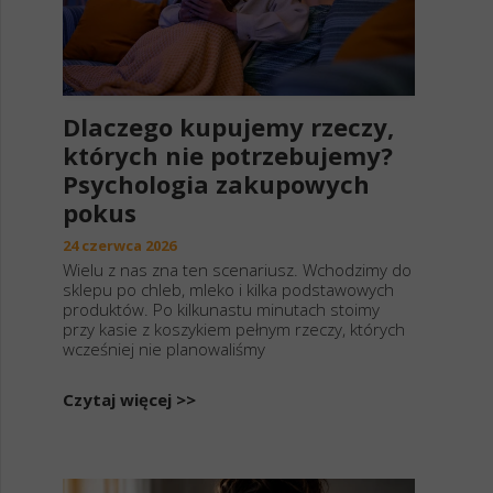
Dlaczego kupujemy rzeczy,
których nie potrzebujemy?
Psychologia zakupowych
pokus
24 czerwca 2026
Wielu z nas zna ten scenariusz. Wchodzimy do
sklepu po chleb, mleko i kilka podstawowych
produktów. Po kilkunastu minutach stoimy
przy kasie z koszykiem pełnym rzeczy, których
wcześniej nie planowaliśmy
Czytaj więcej >>