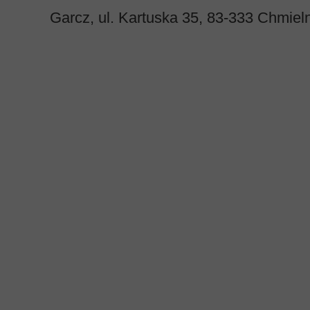
Garcz, ul. Kartuska 35, 83-333 Chmiel