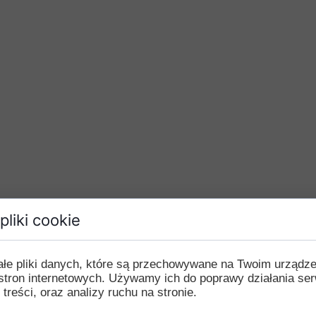
pliki cookie
ałe pliki danych, które są przechowywane na Twoim urządz
stron internetowych. Używamy ich do poprawy działania ser
 treści, oraz analizy ruchu na stronie.