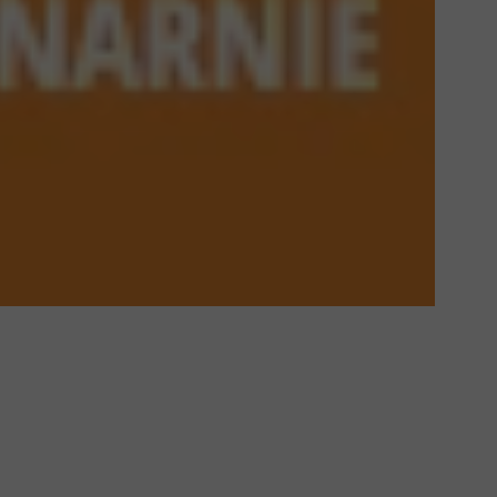
Podprogram 2014