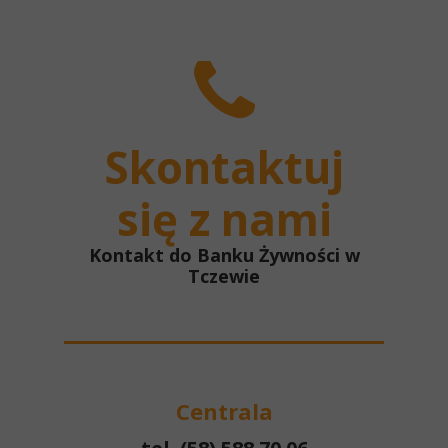
Skontaktuj
się z nami
Kontakt do Banku Żywności w
Tczewie
Centrala