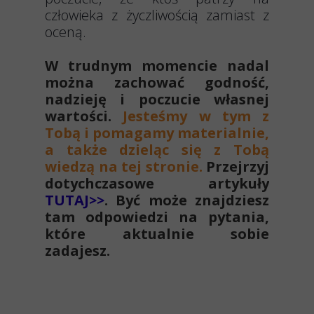
człowieka z życzliwością zamiast z
oceną.
W trudnym momencie nadal
można zachować godność,
nadzieję i poczucie własnej
wartości.
Jesteśmy w tym z
Tobą i pomagamy materialnie,
a także dzieląc się z Tobą
wiedzą na tej stronie.
Przejrzyj
dotychczasowe artykuły
TUTAJ>>
. Być może znajdziesz
tam odpowiedzi na pytania,
które aktualnie sobie
zadajesz.