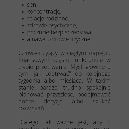
sen,
koncentrację,
relacje rodzinne,
zdrowie psychiczne,
poczucie bezpieczeństwa,
a nawet zdrowie fizyczne.
Człowiek żyjący w ciągłym napięciu
finansowym często funkcjonuje w
trybie przetrwania. Myśli głównie o
tym, jak „dotrwać” do kolejnego
tygodnia albo miesiąca. W takim
stanie bardzo trudno spokojnie
planować przyszłość, podejmować
dobre decyzje albo szukać
rozwiązań.
Dlatego tak ważne jest, aby o
problemach finansowych mówić