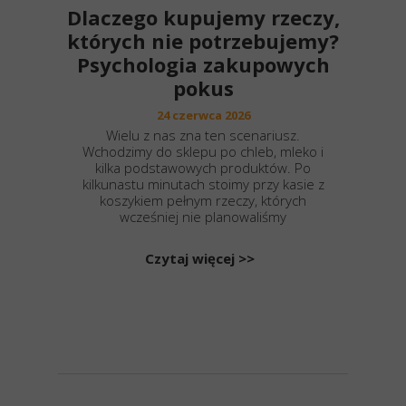
Dlaczego kupujemy rzeczy,
których nie potrzebujemy?
Psychologia zakupowych
pokus
24 czerwca 2026
Wielu z nas zna ten scenariusz.
Wchodzimy do sklepu po chleb, mleko i
kilka podstawowych produktów. Po
kilkunastu minutach stoimy przy kasie z
koszykiem pełnym rzeczy, których
wcześniej nie planowaliśmy
Czytaj więcej >>