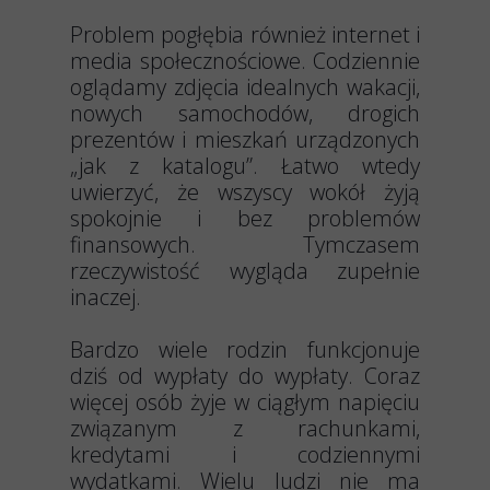
Problem pogłębia również internet i
media społecznościowe. Codziennie
oglądamy zdjęcia idealnych wakacji,
nowych samochodów, drogich
prezentów i mieszkań urządzonych
„jak z katalogu”. Łatwo wtedy
uwierzyć, że wszyscy wokół żyją
spokojnie i bez problemów
finansowych. Tymczasem
rzeczywistość wygląda zupełnie
inaczej.
Bardzo wiele rodzin funkcjonuje
dziś od wypłaty do wypłaty. Coraz
więcej osób żyje w ciągłym napięciu
związanym z rachunkami,
kredytami i codziennymi
wydatkami. Wielu ludzi nie ma