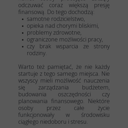
odczuwać coraz większą presję
finansową. Do tego dochodzą:
samotne rodzicielstwo,
opieka nad chorymi bliskimi,
problemy zdrowotne,
ograniczone możliwości pracy,
czy brak wsparcia ze strony
rodziny.
Warto też pamiętać, że nie każdy
startuje z tego samego miejsca. Nie
wszyscy mieli możliwość nauczenia
się zarządzania budżetem,
budowania oszczędności czy
planowania finansowego. Niektóre
osoby przez całe życie
funkcjonowały w środowisku
ciągłego niedoboru i stresu.