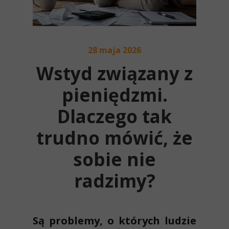
28 maja 2026
Wstyd związany z
pieniędzmi.
Dlaczego tak
trudno mówić, że
sobie nie
radzimy?
Są problemy, o których ludzie