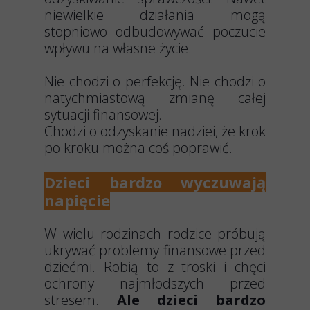
niewielkie działania mogą
stopniowo odbudowywać poczucie
wpływu na własne życie.
Nie chodzi o perfekcję. Nie chodzi o
natychmiastową zmianę całej
sytuacji finansowej.
Chodzi o odzyskanie nadziei, że krok
po kroku można coś poprawić.
Dzieci bardzo wyczuwają
napięcie
W wielu rodzinach rodzice próbują
ukrywać problemy finansowe przed
dziećmi. Robią to z troski i chęci
ochrony najmłodszych przed
stresem.
Ale dzieci bardzo