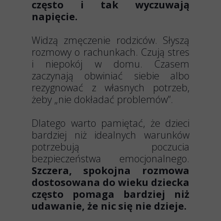
często i tak wyczuwają
napięcie.
Widzą zmęczenie rodziców. Słyszą
rozmowy o rachunkach. Czują stres
i niepokój w domu. Czasem
zaczynają obwiniać siebie albo
rezygnować z własnych potrzeb,
żeby „nie dokładać problemów”.
Dlatego warto pamiętać, że dzieci
bardziej niż idealnych warunków
potrzebują poczucia
bezpieczeństwa emocjonalnego.
Szczera, spokojna rozmowa
dostosowana do wieku dziecka
często pomaga bardziej niż
udawanie, że nic się nie dzieje.