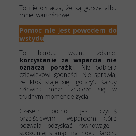
To nie oznacza, że są gorsze albo
mniej wartościowe.
Pomoc nie jest powodem do
wstydu
To bardzo ważne zdanie:
korzystanie ze wsparcia nie
oznacza porażki
. Nie odbiera
człowiekowi godności. Nie sprawia,
że ktoś staje się „gorszy”. Każdy
człowiek może znaleźć się w
trudnym momencie życia.
Czasem pomoc jest czymś
przejściowym - wsparciem, które
pozwala odzyskać równowagę i
spokojniej stanąć na nogi. Bardzo