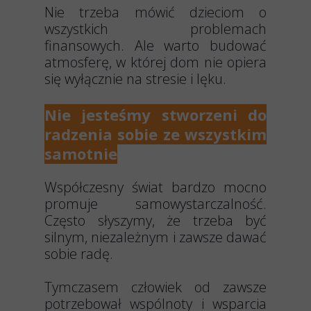
Nie trzeba mówić dzieciom o
wszystkich problemach
finansowych. Ale warto budować
atmosferę, w której dom nie opiera
się wyłącznie na stresie i lęku.
Nie jesteśmy stworzeni do
radzenia sobie ze wszystkim
samotnie
Współczesny świat bardzo mocno
promuje samowystarczalność.
Często słyszymy, że trzeba być
silnym, niezależnym i zawsze dawać
sobie radę.
Tymczasem człowiek od zawsze
potrzebował wspólnoty i wsparcia