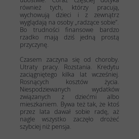
również tych, którzy pracują,
wychowują dzieci i z zewnątrz
wyglądają na osoby „radzące sobie”.
Bo trudności finansowe bardzo
rzadko mają dziś jedną prostą
przyczynę.
Czasem zaczyna się od choroby.
Utraty pracy. Rozstania. Kredytu
zaciągniętego kilka lat wcześniej.
Rosnących kosztów życia.
Niespodziewanych wydatków
związanych z dziećmi albo
mieszkaniem. Bywa też tak, że ktoś
przez lata dawał sobie radę, aż
nagle wszystko zaczęło drożeć
szybciej niż pensja.