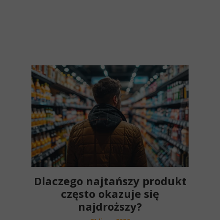
Dlaczego najtańszy produkt
często okazuje się
najdroższy?