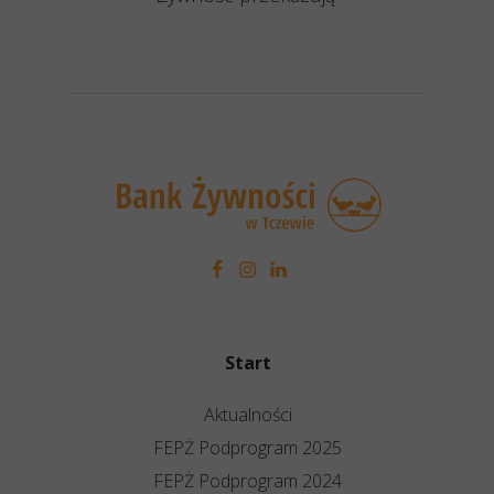
Start
Aktualności
FEPŻ Podprogram 2025
FEPŻ Podprogram 2024