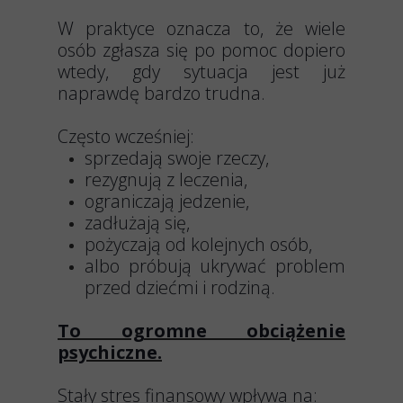
W praktyce oznacza to, że wiele
osób zgłasza się po pomoc dopiero
wtedy, gdy sytuacja jest już
naprawdę bardzo trudna.
Często wcześniej:
sprzedają swoje rzeczy,
rezygnują z leczenia,
ograniczają jedzenie,
zadłużają się,
pożyczają od kolejnych osób,
albo próbują ukrywać problem
przed dziećmi i rodziną.
To ogromne obciążenie
psychiczne.
Stały stres finansowy wpływa na: