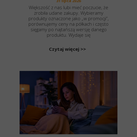
31 lipca 2026
Większość z nas lubi mieć poczucie, że
zrobiła udane zakupy. Wybieramy
produkty oznaczone jako „w promocji”,
porównujemy ceny na półkach i często
sięgamy po najtańszą wersję danego
produktu. Wydaje się
Czytaj więcej >>