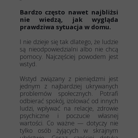
Bardzo często nawet najbliżsi
nie wiedzą, jak wygląda
prawdziwa sytuacja w domu.
I nie dzieje się tak dlatego, że ludzie
są nieodpowiedzialni albo nie chcą
pomocy. Najczęściej powodem jest
wstyd.
Wstyd związany z pieniędzmi jest
jednym z najbardziej ukrywanych
problemów społecznych. Potrafi
odbierać spokój, izolować od innych
ludzi, wpływać na relacje, zdrowie
psychiczne i poczucie własnej
wartości. Co ważne — dotyczy nie
tylko osób żyjących w skrajnym
ubóstwie. Coraz częściej dotyka