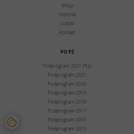
Misja
Historia
Ludzie
Kontakt
PO PŻ
Podprogram 2021 Plus
Podprogram 2021
Podprogram 2020
Podprogram 2019
Podprogram 2018
Podprogram 2017
Podprogram 2016
Podprogram 2015