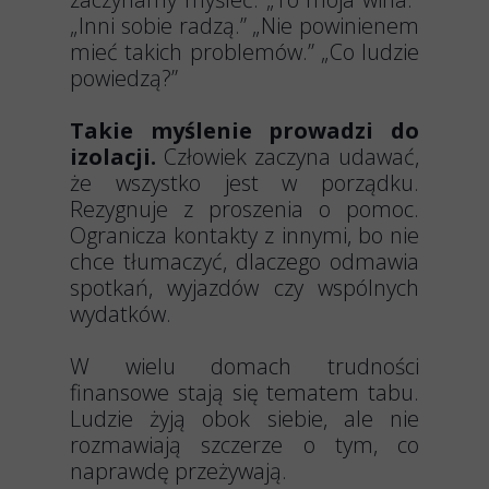
„Inni sobie radzą.” „Nie powinienem
mieć takich problemów.” „Co ludzie
powiedzą?”
Takie myślenie prowadzi do
izolacji.
Człowiek zaczyna udawać,
że wszystko jest w porządku.
Rezygnuje z proszenia o pomoc.
Ogranicza kontakty z innymi, bo nie
chce tłumaczyć, dlaczego odmawia
spotkań, wyjazdów czy wspólnych
wydatków.
W wielu domach trudności
finansowe stają się tematem tabu.
Ludzie żyją obok siebie, ale nie
rozmawiają szczerze o tym, co
naprawdę przeżywają.