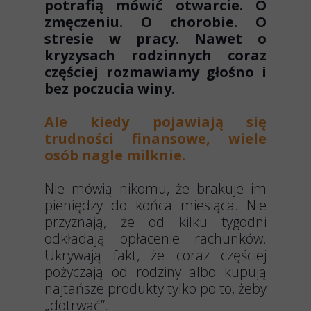
potrafią mówić otwarcie. O
zmęczeniu. O chorobie. O
stresie w pracy. Nawet o
kryzysach rodzinnych coraz
częściej rozmawiamy głośno i
bez poczucia winy.
Ale kiedy pojawiają się
trudności finansowe, wiele
osób nagle milknie.
Nie mówią nikomu, że brakuje im
pieniędzy do końca miesiąca. Nie
przyznają, że od kilku tygodni
odkładają opłacenie rachunków.
Ukrywają fakt, że coraz częściej
pożyczają od rodziny albo kupują
najtańsze produkty tylko po to, żeby
„dotrwać”.